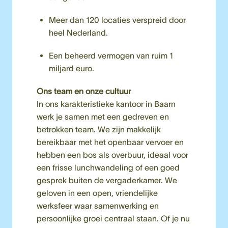
Meer dan 120 locaties verspreid door 
heel Nederland.
Een beheerd vermogen van ruim 1 
miljard euro.
Ons team en onze cultuur
In ons karakteristieke kantoor in Baarn 
werk je samen met een gedreven en 
betrokken team. We zijn makkelijk 
bereikbaar met het openbaar vervoer en 
hebben een bos als overbuur, ideaal voor 
een frisse lunchwandeling of een goed 
gesprek buiten de vergaderkamer. We 
geloven in een open, vriendelijke 
werksfeer waar samenwerking en 
persoonlijke groei centraal staan. Of je nu 