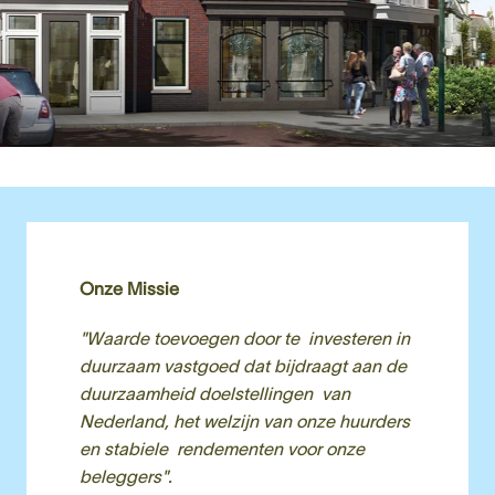
Onze Missie
"Waarde toevoegen door te  investeren in 
duurzaam vastgoed dat bijdraagt aan de 
duurzaamheid doelstellingen  van 
Nederland, het welzijn van onze huurders 
en stabiele  rendementen voor onze 
beleggers".