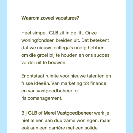
Heel simpel. 
CLB
zit in de lift. Onze 
woningfondsen breiden uit. Dat betekent 
dat we nieuwe collega’s nodig hebben 
om die groei bij te houden en ons succes 
verder uit te bouwen.
Er ontstaat ruimte voor nieuwe talenten en 
frisse ideeën. Van marketing tot finance 
en van vastgoedbeheer tot 
risicomanagement. 

Bij 
CLB
 of 
Merel Vastgoedbeheer 
werk je 
niet alleen aan duurzame woningen, maar 
ook aan een carrière met een solide 