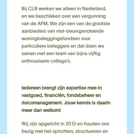
Bij CLB werken we alleen in Nederland, 
en we beschikken over een vergunning 
van de AFM. We zijn een van de grootste 
aanbieders van niet-beursgenoteerde 
woningbeleggingsfondsen voor 
particuliere beleggers en dat doen we 
samen met een team van bijna vijftig 
enthousiaste collega’s. 
Iedereen brengt zijn expertise mee in 
vastgoed, financiën, fondsbeheer en 
risicomanagement. Jouw kennis is daarin 
meer dan welkom!
Wij zijn opgericht in 2012 en houden ons 
bezig met het oprichten, structureren en 