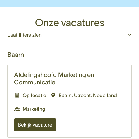
Onze vacatures
Laat filters zien
Baarn
Afdelingshoofd Marketing en
Communicatie
Op locatie
Baarn
,
Utrecht
,
Nederland
Marketing
Bekijk vacature