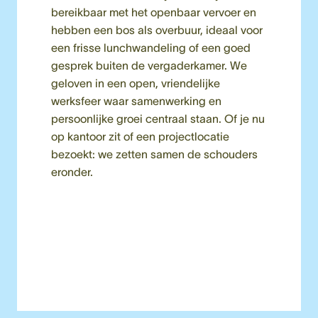
bereikbaar met het openbaar vervoer en 
hebben een bos als overbuur, ideaal voor 
een frisse lunchwandeling of een goed 
gesprek buiten de vergaderkamer. We 
geloven in een open, vriendelijke 
werksfeer waar samenwerking en 
persoonlijke groei centraal staan. Of je nu 
op kantoor zit of een projectlocatie 
bezoekt: we zetten samen de schouders 
eronder.