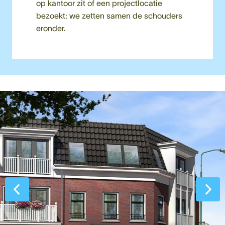
op kantoor zit of een projectlocatie 
bezoekt: we zetten samen de schouders 
eronder.