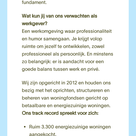
fundament.
Wat kun jij van ons verwachten als 
Een werkomgeving waar professionaliteit 
en humor samengaan. Je krijgt volop 
ruimte om jezelf te ontwikkelen, zowel 
professioneel als persoonlijk. En minstens 
zo belangrijk: er is aandacht voor een 
goede balans tussen werk en privé.
Wij zijn opgericht in 2012 en houden ons 
bezig met het oprichten, structureren en 
beheren van woningfondsen gericht op 
betaalbare en energiezuinige woningen. 
Ons track record spreekt voor zich:
Ruim 3.300 energiezuinige
woningen 
aangekocht.