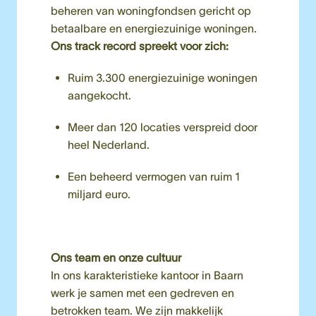
beheren van woningfondsen gericht op 
betaalbare en energiezuinige woningen. 
Ons track record spreekt voor zich:
Ruim 3.300 energiezuinige
woningen 
aangekocht.
Meer dan 120 locaties verspreid door 
heel Nederland.
Een beheerd vermogen van ruim 1 
miljard euro.
Ons team en onze cultuur
In ons karakteristieke kantoor in Baarn 
werk je samen met een gedreven en 
betrokken team. We zijn makkelijk 