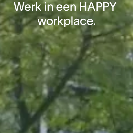
Werk in een HAPPY 
workplace.